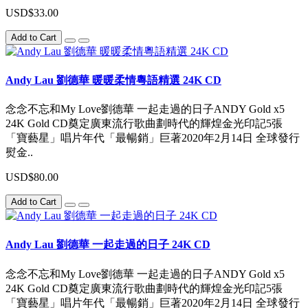
USD$33.00
Add to Cart
Andy Lau 劉德華 暖暖柔情粵語精選 24K CD
念念不忘和My Love劉德華 一起走過的日子ANDY Gold x5
24K Gold CD奠定廣東流行歌曲劃時代的輝煌金光印記5張
「寶藝星」唱片年代「最暢銷」巨著2020年2月14日 全球發行
熨金..
USD$80.00
Add to Cart
Andy Lau 劉德華 一起走過的日子 24K CD
念念不忘和My Love劉德華 一起走過的日子ANDY Gold x5
24K Gold CD奠定廣東流行歌曲劃時代的輝煌金光印記5張
「寶藝星」唱片年代「最暢銷」巨著2020年2月14日 全球發行